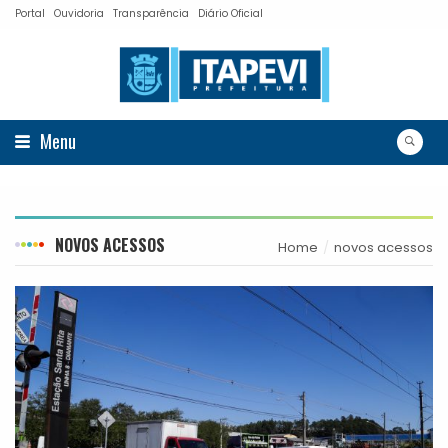
Portal
Ouvidoria
Transparência
Diário Oficial
Menu
NOVOS ACESSOS
Home
novos acessos