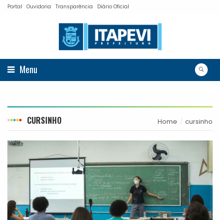
Portal
Ouvidoria
Transparência
Diário Oficial
Menu
CURSINHO
Home
cursinho