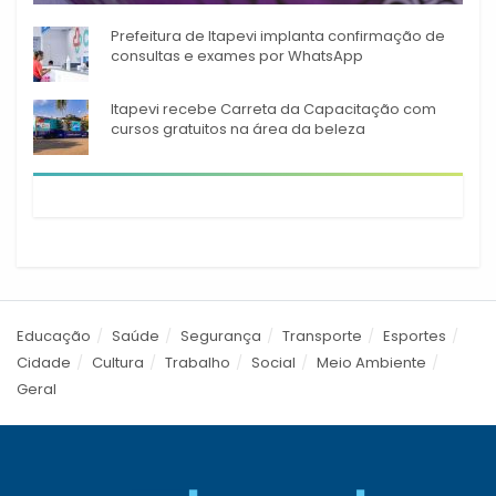
Prefeitura de Itapevi implanta confirmação de
consultas e exames por WhatsApp
Itapevi recebe Carreta da Capacitação com
cursos gratuitos na área da beleza
Educação
Saúde
Segurança
Transporte
Esportes
Cidade
Cultura
Trabalho
Social
Meio Ambiente
Geral