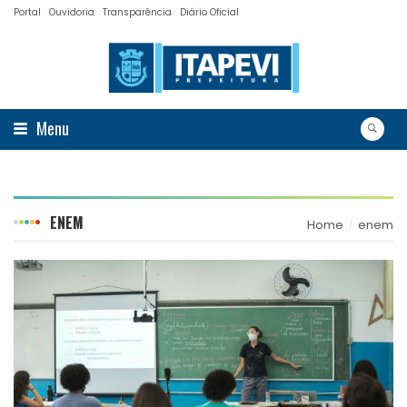
Portal
Ouvidoria
Transparência
Diário Oficial
Menu
ENEM
Home
enem