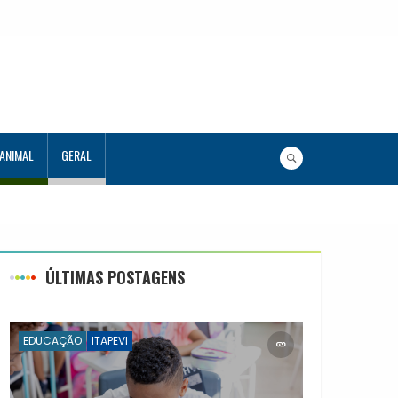
 ANIMAL
GERAL
ÚLTIMAS POSTAGENS
EDUCAÇÃO
ITAPEVI