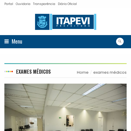
Portal
Ouvidoria
Transparência
Diário Oficial
Menu
EXAMES MÉDICOS
Home
exames médicos