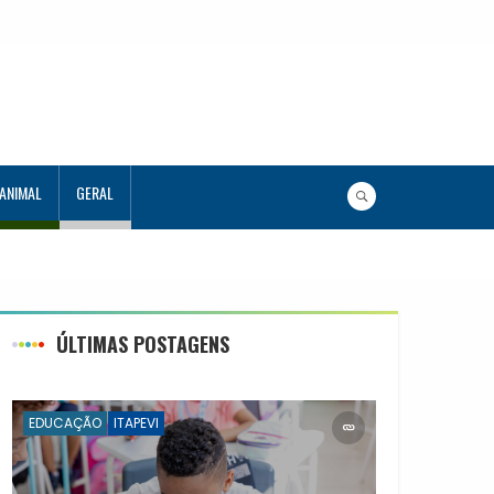
 ANIMAL
GERAL
ÚLTIMAS POSTAGENS
EDUCAÇÃO
ITAPEVI