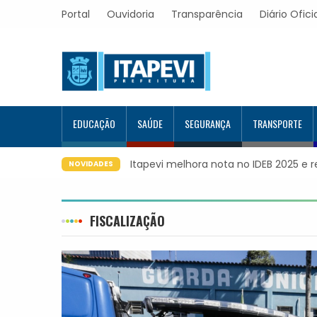
Portal
Ouvidoria
Transparência
Diário Ofici
EDUCAÇÃO
SAÚDE
SEGURANÇA
TRANSPORTE
Itapevi melhora nota no IDEB 2025 e 
NOVIDADES
FISCALIZAÇÃO