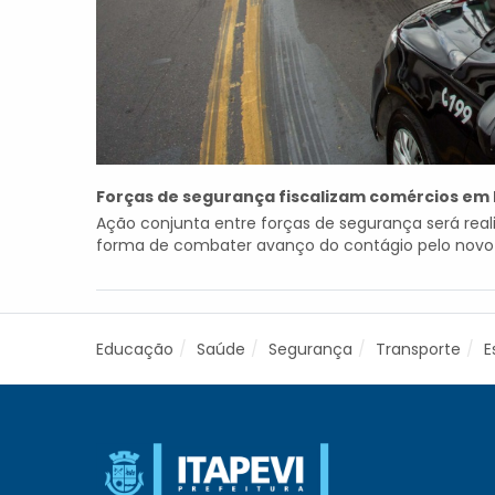
Forças de segurança fiscalizam comércios em 
Ação conjunta entre forças de segurança será rea
forma de combater avanço do contágio pelo novo cor
Educação
Saúde
Segurança
Transporte
E