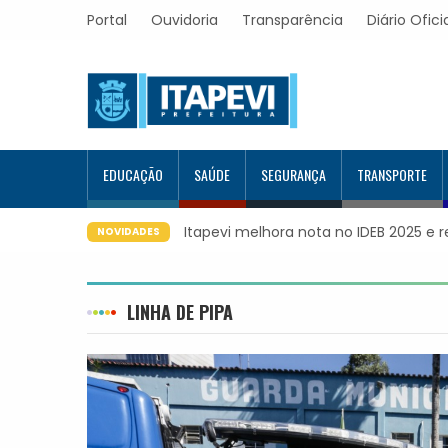
Portal
Ouvidoria
Transparência
Diário Ofici
EDUCAÇÃO
SAÚDE
SEGURANÇA
TRANSPORTE
Itapevi melhora nota no IDEB 2025 e 
NOVIDADES
LINHA DE PIPA