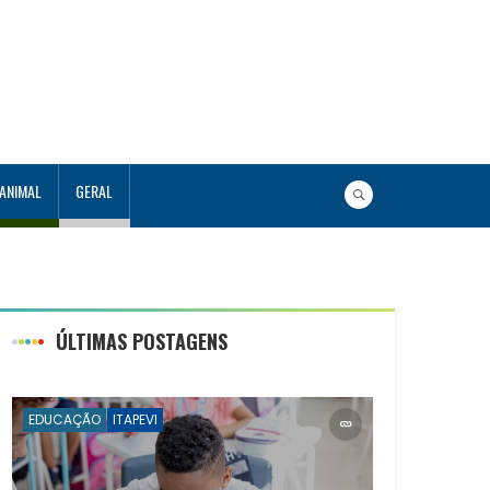
 ANIMAL
GERAL
ÚLTIMAS POSTAGENS
EDUCAÇÃO
ITAPEVI