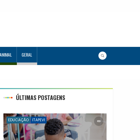
 ANIMAL
GERAL
ÚLTIMAS POSTAGENS
EDUCAÇÃO
ITAPEVI