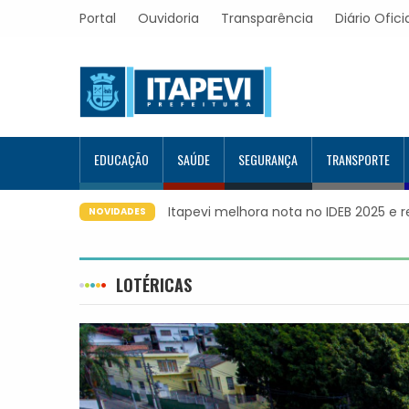
Portal
Ouvidoria
Transparência
Diário Ofici
EDUCAÇÃO
SAÚDE
SEGURANÇA
TRANSPORTE
Itapevi melhora nota no IDEB 2025 e 
NOVIDADES
LOTÉRICAS