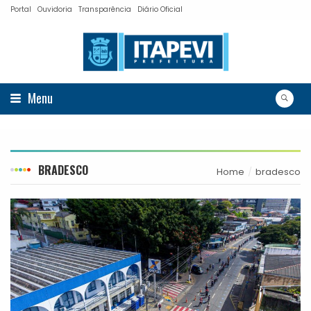
Portal
Ouvidoria
Transparência
Diário Oficial
Menu
BRADESCO
Home
bradesco