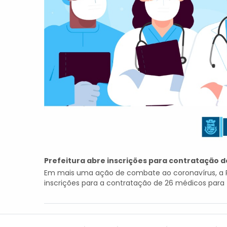
Prefeitura abre inscrições para contratação 
Em mais uma ação de combate ao coronavírus, a Pre
inscrições para a contratação de 26 médicos para t