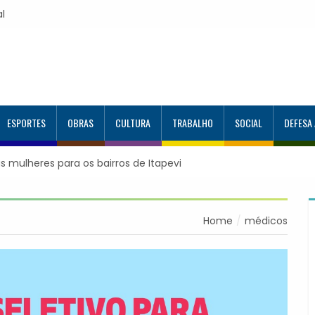
al
ESPORTES
OBRAS
CULTURA
TRABALHO
SOCIAL
DEFESA
s mulheres para os bairros de Itapevi
Home
médicos