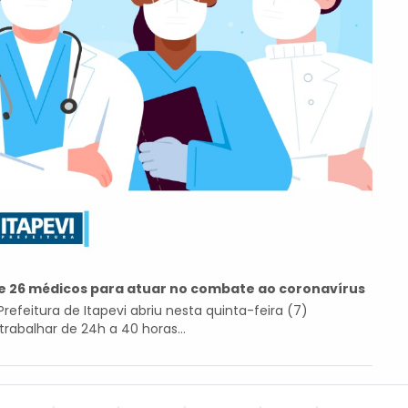
de 26 médicos para atuar no combate ao coronavírus
feitura de Itapevi abriu nesta quinta-feira (7)
rabalhar de 24h a 40 horas...