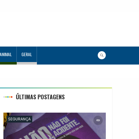
 ANIMAL
GERAL
ÚLTIMAS POSTAGENS
SEGURANÇA