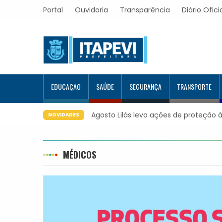
Portal
Ouvidoria
Transparência
Diário Ofici
EDUCAÇÃO
SAÚDE
SEGURANÇA
TRANSPORTE
Agosto Lilás leva ações de proteção à
NOVIDADES
MÉDICOS