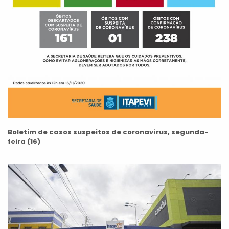
Boletim de casos suspeitos de coronavírus, segunda-
feira (16)