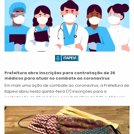
Prefeitura abre inscrições para contratação de 26
médicos para atuar no combate ao coronavírus
Em mais uma ação de combate ao coronavírus, a Prefeitura de
Itapevi abriu nesta quinta-feira (7) inscrições para a
contratação de 26 médicos para trabalhar de 24h a 40 horas...