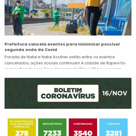
Prefeitura cancela eventos para minimizar possível
segunda onda da Covid
Parada de Natal e Natal Acolher estão entre os eventos
cancelados; ações sociais continuam A cidade de Itapevi foi
reclassificada para Fase Amarela do Plano SP na segunda-
feira, 31 de...