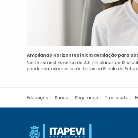
Ampliando Horizontes inicia avaliação para do
Neste semestre, cerca de 4,6 mil alunos de 12 esco
pandemia, exames serão feitos na Escola do Futuro T
Educação
Saúde
Segurança
Transporte
E