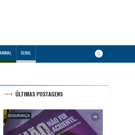
 ANIMAL
GERAL
ÚLTIMAS POSTAGENS
SEGURANÇA