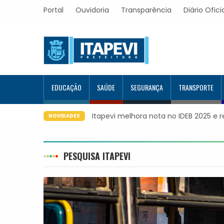
Portal
Ouvidoria
Transparência
Diário Ofici
EDUCAÇÃO
SAÚDE
SEGURANÇA
TRANSPORTE
Itapevi melhora nota no IDEB 2025 e 
NOVIDADES
PESQUISA ITAPEVI