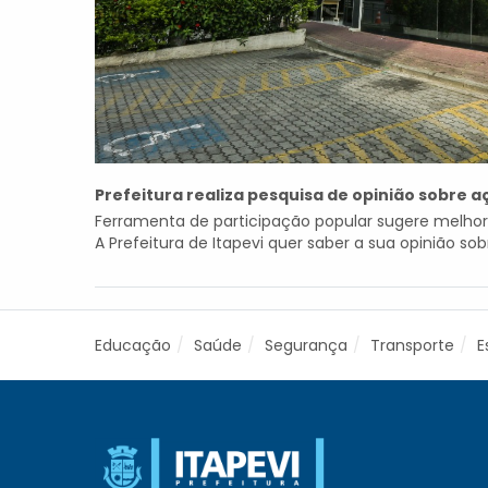
Prefeitura realiza pesquisa de opinião sobre 
Ferramenta de participação popular sugere melhor
A Prefeitura de Itapevi quer saber a sua opinião so
Educação
Saúde
Segurança
Transporte
E