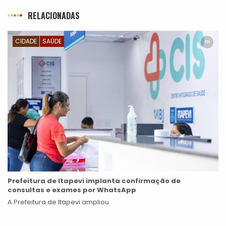
RELACIONADAS
CIDADE
SAÚDE
Prefeitura de Itapevi implanta confirmação de
consultas e exames por WhatsApp
A Prefeitura de Itapevi ampliou