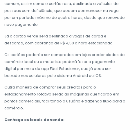
comum, assim como o cartão rosa, destinado a veículos de
pessoas com deficiência, que podem permanecer na vaga
por um período máximo de quatro horas, desde que renovado
novo pagamento.
Já o cartão verde será destinado a vagas de carga e
descarga, com cobrança de R$ 4,50 a hora estacionada.
Os cartões poderão ser comprados em lojas credenciadas do
comércio local ou o motorista poderá fazer o pagamento
digital por meio do app Fácil Estacionar, que já pode ser
baixado nos celulares pelo sistema Android ou IOS.
Outra maneira de comprar seus créditos para o
estacionamento rotativo serão as máquinas que ficarão em
pontos comerciais, facilitando o usuário e trazendo fluxo para o
comércio.
Conheça os locais de venda: