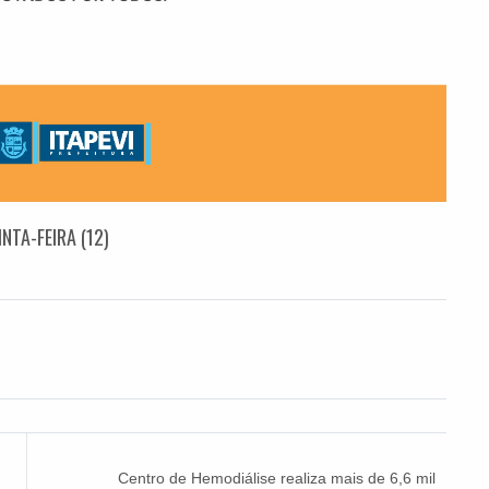
NTA-FEIRA (12)
Centro de Hemodiálise realiza mais de 6,6 mil