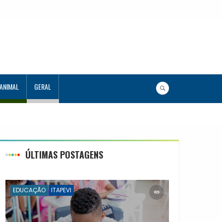
 ANIMAL
GERAL
ÚLTIMAS POSTAGENS
EDUCAÇÃO
ITAPEVI