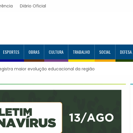
rência
Diário Oficial
ESPORTES
OBRAS
CULTURA
TRABALHO
SOCIAL
DEFESA
registra maior evolução educacional da região