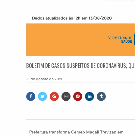
BOLETIM DE CASOS SUSPEITOS DE CORONAVÍRUS, QUI
13 de agosto de 2020
Prefeitura transforma Cemeb Magali Trevizan em