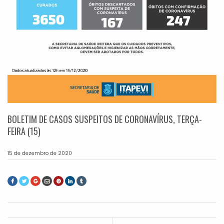
BOLETIM DE CASOS SUSPEITOS DE CORONAVÍRUS, TERÇA-
FEIRA (15)
15 de dezembro de 2020