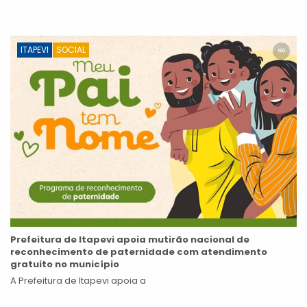
ITAPEVI
SOCIAL
Prefeitura de Itapevi apoia mutirão nacional de
reconhecimento de paternidade com atendimento
gratuito no município
A Prefeitura de Itapevi apoia a