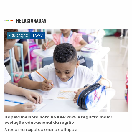
RELACIONADAS
EDUCAÇÃO
ITAPEVI
Itapevi melhora nota no IDEB 2025 e registra maior
evolução educacional da região
A rede municipal de ensino de Itapevi