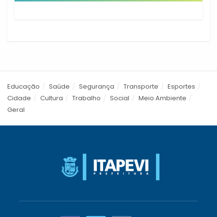
Educação
Saúde
Segurança
Transporte
Esportes
Cidade
Cultura
Trabalho
Social
Meio Ambiente
Geral