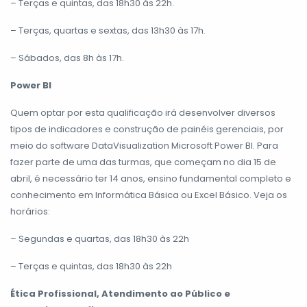
– Terças e quintas, das 18h30 às 22h.
– Terças, quartas e sextas, das 13h30 às 17h.
– Sábados, das 8h às 17h.
Power BI
Quem optar por esta qualificação irá desenvolver diversos
tipos de indicadores e construção de painéis gerenciais, por
meio do software DataVisualization Microsoft Power BI. Para
fazer parte de uma das turmas, que começam no dia 15 de
abril, é necessário ter 14 anos, ensino fundamental completo e
conhecimento em Informática Básica ou Excel Básico. Veja os
horários:
– Segundas e quartas, das 18h30 às 22h
– Terças e quintas, das 18h30 às 22h
Ética Profissional, Atendimento ao Público e