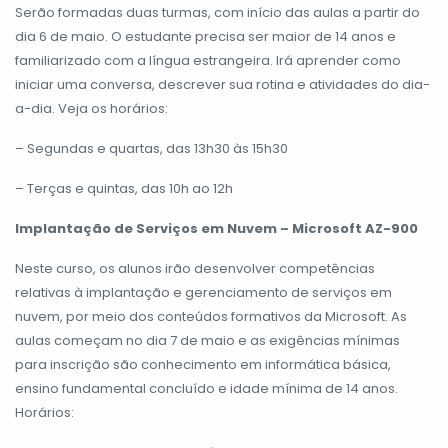
Serão formadas duas turmas, com início das aulas a partir do
dia 6 de maio. O estudante precisa ser maior de 14 anos e
familiarizado com a língua estrangeira. Irá aprender como
iniciar uma conversa, descrever sua rotina e atividades do dia-
a-dia. Veja os horários:
– Segundas e quartas, das 13h30 às 15h30
– Terças e quintas, das 10h ao 12h
Implantação de Serviços em Nuvem – Microsoft AZ-900
Neste curso, os alunos irão desenvolver competências
relativas à implantação e gerenciamento de serviços em
nuvem, por meio dos conteúdos formativos da Microsoft. As
aulas começam no dia 7 de maio e as exigências mínimas
para inscrição são conhecimento em informática básica,
ensino fundamental concluído e idade mínima de 14 anos.
Horários: