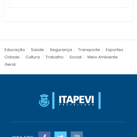
Educação
Saúde
Segurança
Transporte
Esportes
Cidade
Cultura
Trabalho
Social
Meio Ambiente
Geral