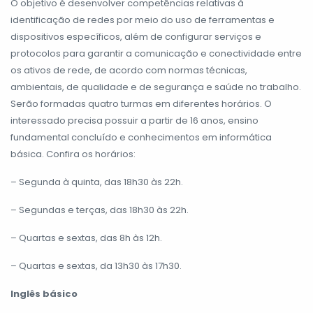
O objetivo é desenvolver competências relativas à
identificação de redes por meio do uso de ferramentas e
dispositivos específicos, além de configurar serviços e
protocolos para garantir a comunicação e conectividade entre
os ativos de rede, de acordo com normas técnicas,
ambientais, de qualidade e de segurança e saúde no trabalho.
Serão formadas quatro turmas em diferentes horários. O
interessado precisa possuir a partir de 16 anos, ensino
fundamental concluído e conhecimentos em informática
básica. Confira os horários:
– Segunda à quinta, das 18h30 às 22h.
– Segundas e terças, das 18h30 às 22h.
– Quartas e sextas, das 8h às 12h.
– Quartas e sextas, da 13h30 às 17h30.
Inglês básico