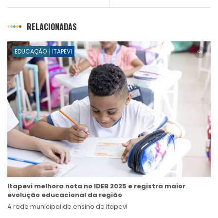
RELACIONADAS
EDUCAÇÃO
ITAPEVI
Itapevi melhora nota no IDEB 2025 e registra maior
evolução educacional da região
A rede municipal de ensino de Itapevi