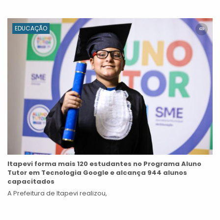
EDUCAÇÃO
Itapevi forma mais 120 estudantes no Programa Aluno
Tutor em Tecnologia Google e alcança 944 alunos
capacitados
A Prefeitura de Itapevi realizou,