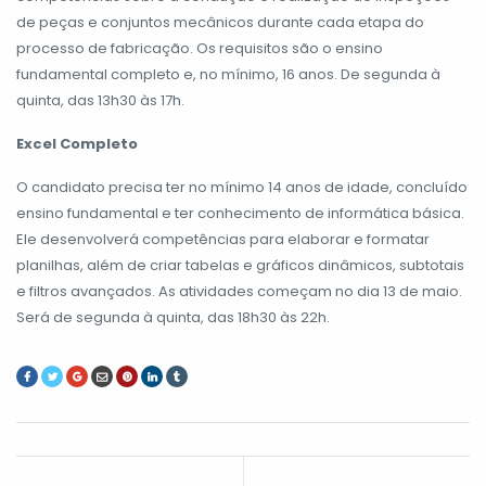
de peças e conjuntos mecânicos durante cada etapa do
processo de fabricação. Os requisitos são o ensino
fundamental completo e, no mínimo, 16 anos. De segunda à
quinta, das 13h30 às 17h.
Excel Completo
O candidato precisa ter no mínimo 14 anos de idade, concluído
ensino fundamental e ter conhecimento de informática básica.
Ele desenvolverá competências para elaborar e formatar
planilhas, além de criar tabelas e gráficos dinâmicos, subtotais
e filtros avançados. As atividades começam no dia 13 de maio.
Será de segunda à quinta, das 18h30 às 22h.