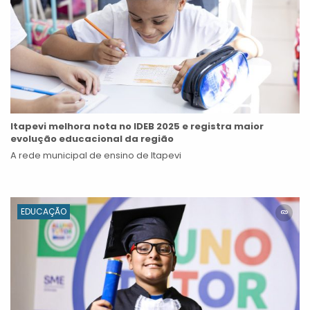
Itapevi melhora nota no IDEB 2025 e registra maior
evolução educacional da região
A rede municipal de ensino de Itapevi
EDUCAÇÃO