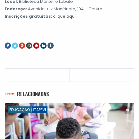
Local:
Biblioteca Monteiro Lobato
Endereço:
Avenida Luiz Manfrinato, 194 – Centro
Inscrições gratuitas:
clique aqui
RELACIONADAS
EDUCAÇÃO
ITAPEVI