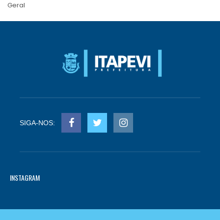
Geral
SIGA-NOS:
INSTAGRAM