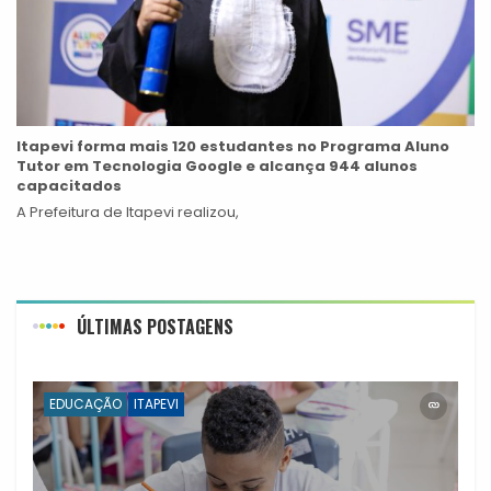
Itapevi forma mais 120 estudantes no Programa Aluno
Tutor em Tecnologia Google e alcança 944 alunos
capacitados
A Prefeitura de Itapevi realizou,
ÚLTIMAS POSTAGENS
EDUCAÇÃO
ITAPEVI