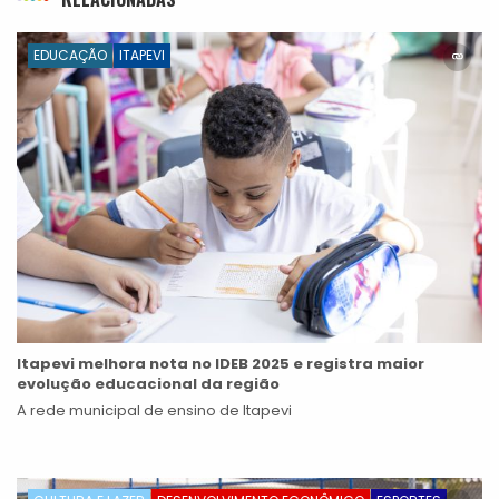
EDUCAÇÃO
ITAPEVI
Itapevi melhora nota no IDEB 2025 e registra maior
evolução educacional da região
A rede municipal de ensino de Itapevi