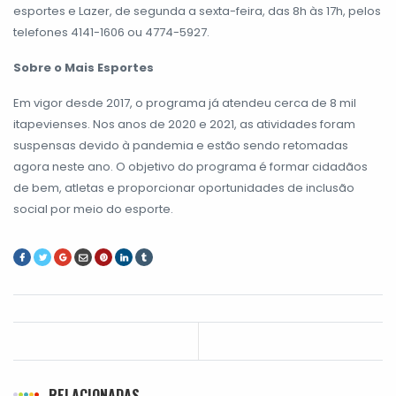
esportes e Lazer, de segunda a sexta-feira, das 8h às 17h, pelos
telefones 4141-1606 ou 4774-5927.
Sobre o Mais Esportes
Em vigor desde 2017, o programa já atendeu cerca de 8 mil
itapevienses. Nos anos de 2020 e 2021, as atividades foram
suspensas devido à pandemia e estão sendo retomadas
agora neste ano. O objetivo do programa é formar cidadãos
de bem, atletas e proporcionar oportunidades de inclusão
social por meio do esporte.
RELACIONADAS