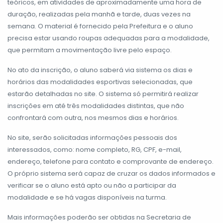
teóricos, em atividades de aproximadamente uma hora de
duração, realizadas pela manhã e tarde, duas vezes na
semana. O material é fornecido pela Prefeitura e o aluno
precisa estar usando roupas adequadas para a modalidade,
que permitam a movimentação livre pelo espaço.
No ato da inscrição, o aluno saberá via sistema os dias e
horários das modalidades esportivas selecionadas, que
estarão detalhadas no site. O sistema só permitirá realizar
inscrições em até três modalidades distintas, que não
confrontará com outra, nos mesmos dias e horários.
No site, serão solicitadas informações pessoais dos
interessados, como: nome completo, RG, CPF, e-mail,
endereço, telefone para contato e comprovante de endereço.
O próprio sistema será capaz de cruzar os dados informados e
verificar se o aluno está apto ou não a participar da
modalidade e se há vagas disponíveis na turma.
Mais informações poderão ser obtidas na Secretaria de