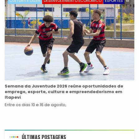
CULTURA E LAZER
DESENVOLVIMENTO ECONÔMICO
ESPORTES
Semana da Juventude 2026 reúne oportunidades de
emprego, esporte, cultura e empreendedorismo em
Itapevi
Entre os dias 10 e 16 de agosto,
ÚLTIMAS POSTAGENS