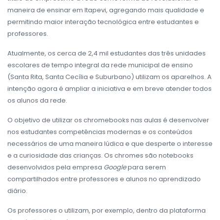
maneira de ensinar em Itapevi, agregando mais qualidade e
permitindo maior interação tecnológica entre estudantes e
professores.
Atualmente, os cerca de 2,4 mil estudantes das três unidades
escolares de tempo integral da rede municipal de ensino
(Santa Rita, Santa Cecília e Suburbano) utilizam os aparelhos. A
intenção agora é ampliar a iniciativa e em breve atender todos
os alunos da rede.
O objetivo de utilizar os chromebooks nas aulas é desenvolver
nos estudantes competências modernas e os conteúdos
necessários de uma maneira lúdica e que desperte o interesse
e a curiosidade das crianças. Os chromes são notebooks
desenvolvidos pela empresa
Google
para serem
compartilhados entre professores e alunos no aprendizado
diário.
Os professores o utilizam, por exemplo, dentro da plataforma