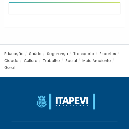
Educação
Saúde
Segurança
Transporte
Esportes
Cidade
Cultura
Trabalho
Social
Meio Ambiente
Geral