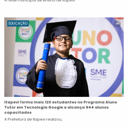
A rede municipal de ensino de Itapevi
EDUCAÇÃO
Itapevi forma mais 120 estudantes no Programa Aluno
Tutor em Tecnologia Google e alcança 944 alunos
capacitados
A Prefeitura de Itapevi realizou,