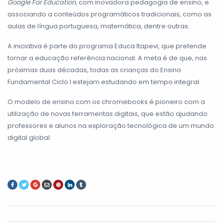
Google For Education
, com inovadora pedagogia de ensino, e
associando a conteúdos programáticos tradicionais, como as
aulas de língua portuguesa, matemática, dentre outras.
A iniciativa é parte do programa Educa Itapevi, que pretende
tornar a educação referência nacional. A meta é de que, nas
próximas duas décadas, todas as crianças do Ensino
Fundamental Ciclo I estejam estudando em tempo integral.
O modelo de ensino com os chromebooks é pioneiro com a
utilização de novas ferramentas digitais, que estão ajudando
professores e alunos na exploração tecnológica de um mundo
digital global.