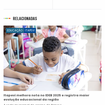
RELACIONADAS
EDUCAÇÃO
ITAPEVI
Itapevi melhora nota no IDEB 2025 e registra maior
evolução educacional da região