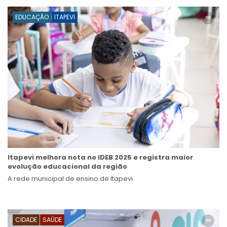
EDUCAÇÃO
ITAPEVI
Itapevi melhora nota no IDEB 2025 e registra maior
evolução educacional da região
A rede municipal de ensino de Itapevi
CIDADE
SAÚDE