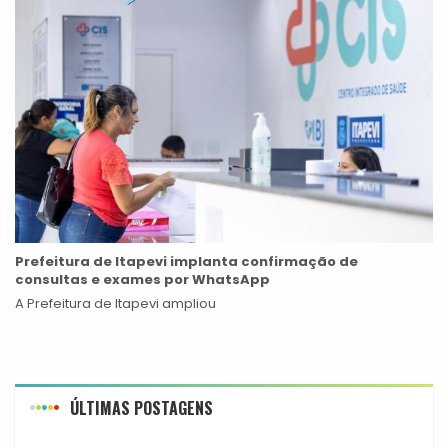
Prefeitura de Itapevi implanta confirmação de
consultas e exames por WhatsApp
A Prefeitura de Itapevi ampliou
ÚLTIMAS POSTAGENS