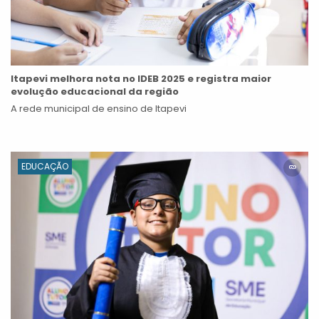
Itapevi melhora nota no IDEB 2025 e registra maior
evolução educacional da região
A rede municipal de ensino de Itapevi
EDUCAÇÃO