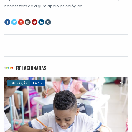
necessitem de algum apoio psicológico.
RELACIONADAS
EDUCAÇÃO
ITAPEVI