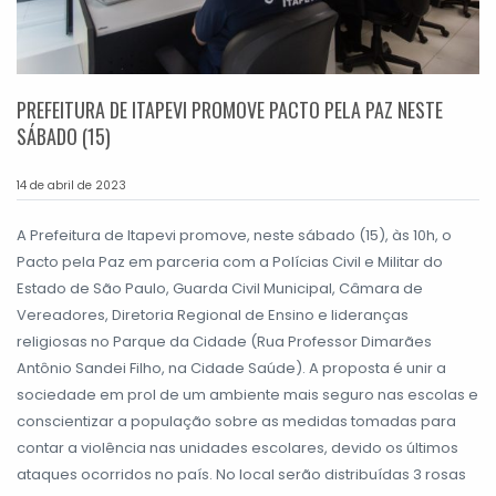
PREFEITURA DE ITAPEVI PROMOVE PACTO PELA PAZ NESTE
SÁBADO (15)
14 de abril de 2023
A Prefeitura de Itapevi promove, neste sábado (15), às 10h, o
Pacto pela Paz em parceria com a Polícias Civil e Militar do
Estado de São Paulo, Guarda Civil Municipal, Câmara de
Vereadores, Diretoria Regional de Ensino e lideranças
religiosas no Parque da Cidade (Rua Professor Dimarães
Antônio Sandei Filho, na Cidade Saúde). A proposta é unir a
sociedade em prol de um ambiente mais seguro nas escolas e
conscientizar a população sobre as medidas tomadas para
contar a violência nas unidades escolares, devido os últimos
ataques ocorridos no país. No local serão distribuídas 3 rosas