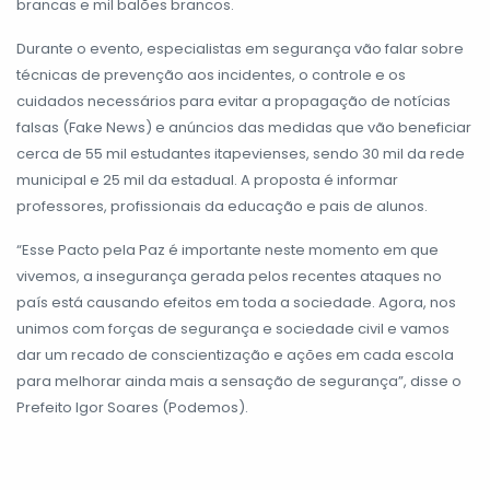
brancas e mil balões brancos.
Durante o evento, especialistas em segurança vão falar sobre
técnicas de prevenção aos incidentes, o controle e os
cuidados necessários para evitar a propagação de notícias
falsas (Fake News) e anúncios das medidas que vão beneficiar
cerca de 55 mil estudantes itapevienses, sendo 30 mil da rede
municipal e 25 mil da estadual. A proposta é informar
professores, profissionais da educação e pais de alunos.
“Esse Pacto pela Paz é importante neste momento em que
vivemos, a insegurança gerada pelos recentes ataques no
país está causando efeitos em toda a sociedade. Agora, nos
unimos com forças de segurança e sociedade civil e vamos
dar um recado de conscientização e ações em cada escola
para melhorar ainda mais a sensação de segurança”, disse o
Prefeito Igor Soares (Podemos).