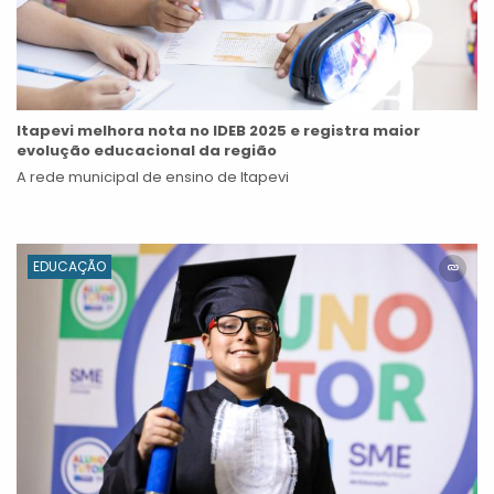
Itapevi melhora nota no IDEB 2025 e registra maior
evolução educacional da região
A rede municipal de ensino de Itapevi
EDUCAÇÃO