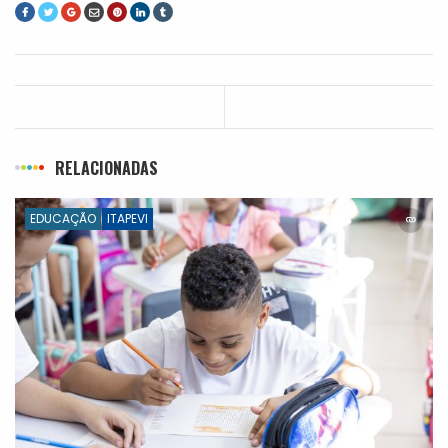
RELACIONADAS
EDUCAÇÃO
ITAPEVI