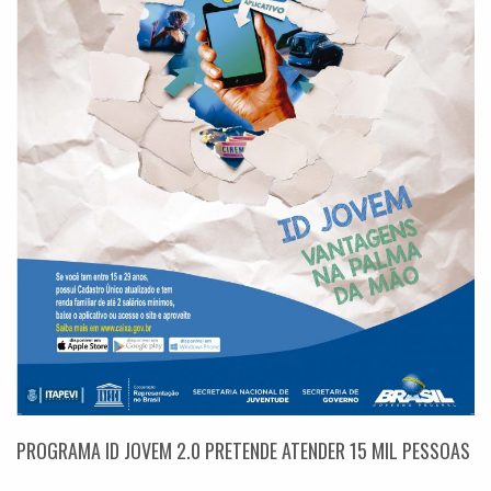
PROGRAMA ID JOVEM 2.0 PRETENDE ATENDER 15 MIL PESSOAS