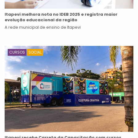
Itapevi melhora nota no IDEB 2025 e registra maior
evolução educacional da região
A rede municipal de ensino de Itapevi
CURSOS
SOCIAL
Itapevi recebe Carreta da Capacitação com cursos