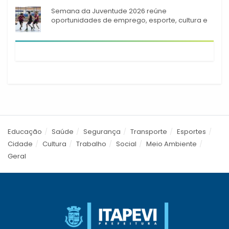
Semana da Juventude 2026 reúne
oportunidades de emprego, esporte, cultura e
empreendedorismo em Itapevi
Educação
Saúde
Segurança
Transporte
Esportes
Cidade
Cultura
Trabalho
Social
Meio Ambiente
Geral