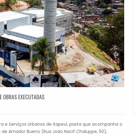
E OBRAS EXECUTADAS
ura e Serviços Urbanos de Itapevi, pasta que acompanha o
 de Amador Bueno (Rua João Nacif Chaluppe, 50),