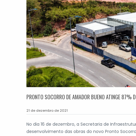
PRONTO SOCORRO DE AMADOR BUENO ATINGE 87% D
21 de dezembro de 2021
No dia 16 de dezembro, a Secretaria de Infraestrut
desenvolvimento das obras do novo Pronto Socorro