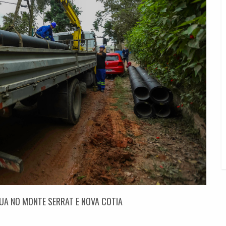
UA NO MONTE SERRAT E NOVA COTIA