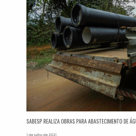
SABESP REALIZA OBRAS PARA ABASTECIMENTO DE ÁG
1 de julho de 2021