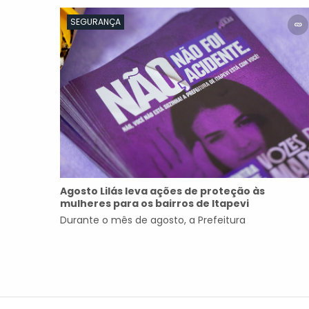
SEGURANÇA
Agosto Lilás leva ações de proteção às
mulheres para os bairros de Itapevi
Durante o mês de agosto, a Prefeitura