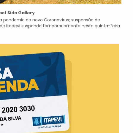
st Side Gallery
a pandemia do novo Coronavírus; suspensão de
 de Itapevi suspende temporariamente nesta quinta-feira