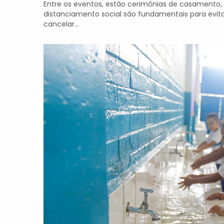
Entre os eventos, estão cerimônias de casamento, 
distanciamento social são fundamentais para evitar
cancelar...