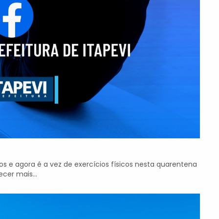
 e agora é a vez de exercícios físicos nesta quarentena
cer mais...