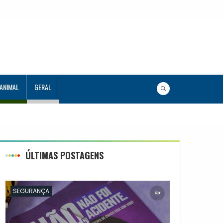
 ANIMAL
GERAL
ÚLTIMAS POSTAGENS
SEGURANÇA