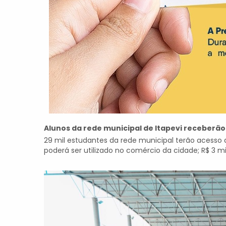
Alunos da rede municipal de Itapevi receberão
29 mil estudantes da rede municipal terão acesso
poderá ser utilizado no comércio da cidade; R$ 3 mil