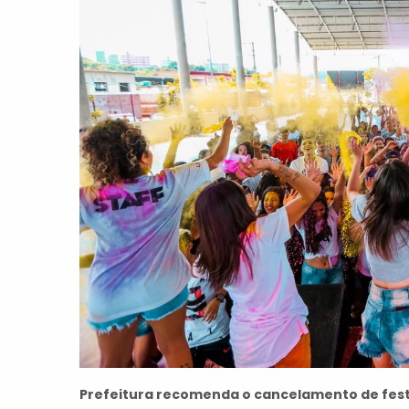
Prefeitura recomenda o cancelamento de fes