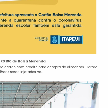
 R$ 100 de Bolsa Merenda
 ao cartão com crédito para compra de alimentos; Cartão
hões serão injetados na...