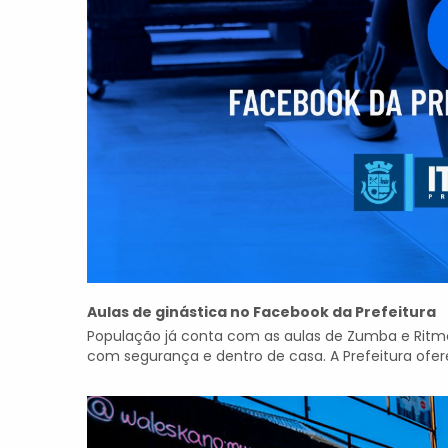
Aulas de ginástica no Facebook da Prefeitura
População já conta com as aulas de Zumba e Ritmos
com segurança e dentro de casa. A Prefeitura ofere