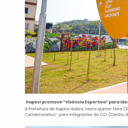
Itapevi promove “Vivência Esportiva” para id
A Prefeitura de Itapevi realiza, nesta quinta-feira (
Comemorativo”, para integrantes do CCI (Centro de