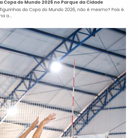
 da Copa do Mundo 2026 no Parque da Cidade
igurinhas da Copa do Mundo 2026, não é mesmo? Pois é.
a a...