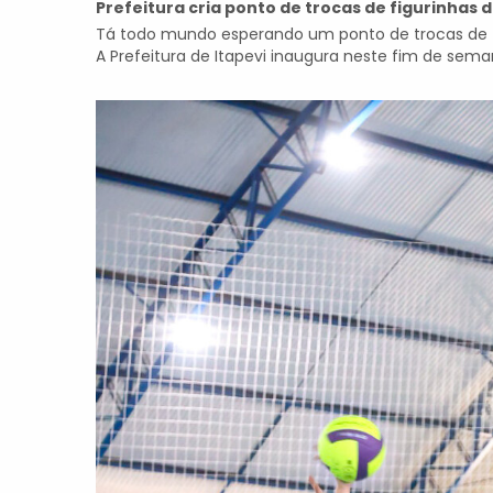
Prefeitura cria ponto de trocas de figurinhas
Tá todo mundo esperando um ponto de trocas de f
A Prefeitura de Itapevi inaugura neste fim de seman