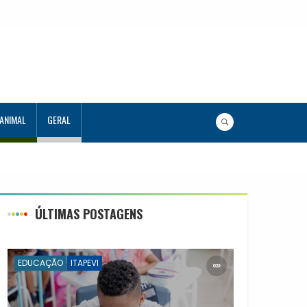
 ANIMAL
GERAL
lunos
ÚLTIMAS POSTAGENS
EDUCAÇÃO
ITAPEVI