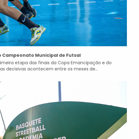
do Campeonato Municipal de Futsal
primeira etapa das finais da Copa Emancipação e do
as decisivas acontecem entre os meses de...