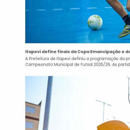
Itapevi define finais da Copa Emancipação e 
A Prefeitura de Itapevi definiu a programação da 
Campeonato Municipal de Futsal 2025/26. As partid