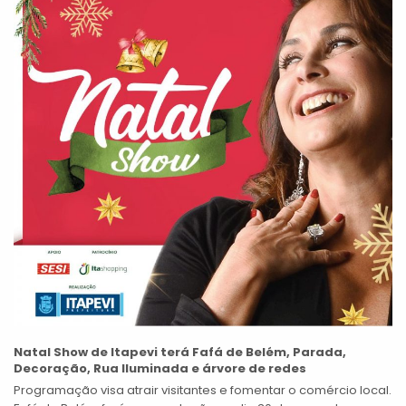
Natal Show de Itapevi terá Fafá de Belém, Parada,
Decoração, Rua Iluminada e árvore de redes
Programação visa atrair visitantes e fomentar o comércio local.