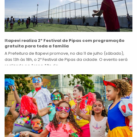
Itapevi realiza 2º Festival de Pipas com programação
gratuita para toda a família
A Prefeitura de Itapevi promove, no dia 11 de julho (sábado),
das 13h às 18h, o 2º Festival de Pipas da cidade. O evento será
realizado na Arena Alto da...