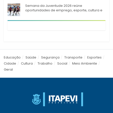
Semana da Juventude 2026 reúne
oportunidades de emprego, esporte, cultura e
empreendedorismo em Itapevi
Educação
Saúde
Segurança
Transporte
Esportes
Cidade
Cultura
Trabalho
Social
Meio Ambiente
Geral