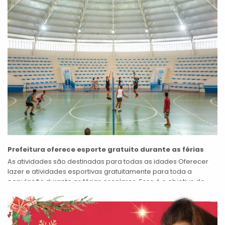
Prefeitura oferece esporte gratuito durante as férias
As atividades são destinadas para todas as idades Oferecer
lazer e atividades esportivas gratuitamente para toda a
população durante as férias escolares. Esse é o objetivo do
projeto Verão +...