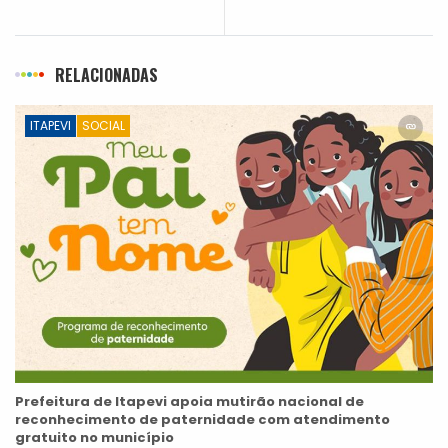
RELACIONADAS
ITAPEVI
SOCIAL
Prefeitura de Itapevi apoia mutirão nacional de
reconhecimento de paternidade com atendimento
gratuito no município