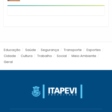
Educação
Saúde
Segurança
Transporte
Esportes
Cidade
Cultura
Trabalho
Social
Meio Ambiente
Geral