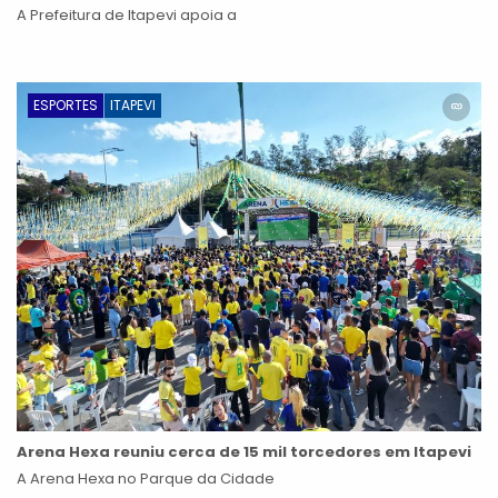
A Prefeitura de Itapevi apoia a
ESPORTES
ITAPEVI
Arena Hexa reuniu cerca de 15 mil torcedores em Itapevi
A Arena Hexa no Parque da Cidade