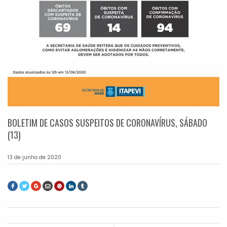
BOLETIM DE CASOS SUSPEITOS DE CORONAVÍRUS, SÁBADO
(13)
13 de junho de 2020