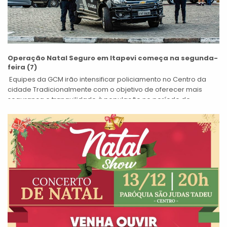
Operação Natal Seguro em Itapevi começa na segunda-
feira (7)
Equipes da GCM irão intensificar policiamento no Centro da
cidade Tradicionalmente com o objetivo de oferecer mais
segurança e tranquilidade à população no período de
compras do final do ano,...