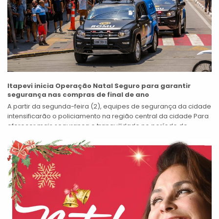
Itapevi inicia Operação Natal Seguro para garantir
segurança nas compras de final de ano
A partir da segunda-feira (2), equipes de segurança da cidade
intensificarão o policiamento na região central da cidade Para
oferecer mais segurança e tranquilidade no período de
compras do final...