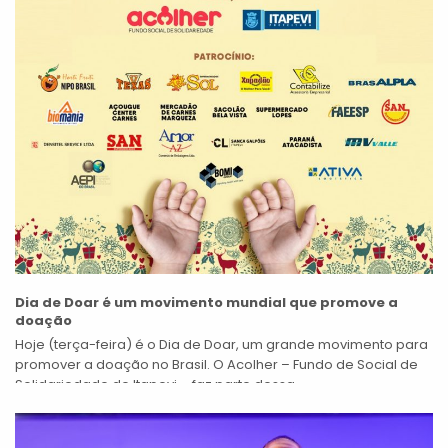
Dia de Doar é um movimento mundial que promove a
doação
Hoje (terça-feira) é o Dia de Doar, um grande movimento para
promover a doação no Brasil. O Acolher – Fundo de Social de
Solidariedade de Itapevi – faz parte dessa...