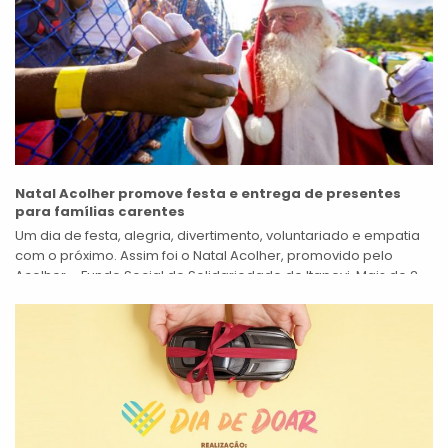
Natal Acolher promove festa e entrega de presentes
para famílias carentes
Um dia de festa, alegria, divertimento, voluntariado e empatia
com o próximo. Assim foi o Natal Acolher, promovido pelo
Acolher – Fundo Social de Solidariedade de Itapevi. Mais de 2...