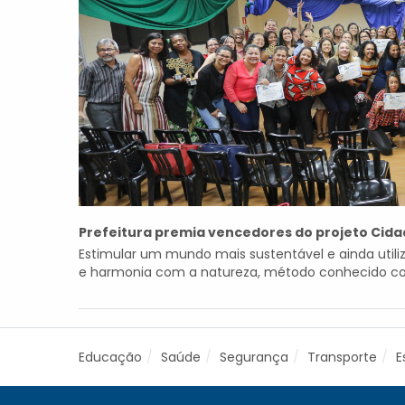
Prefeitura premia vencedores do projeto Cida
Estimular um mundo mais sustentável e ainda utiliz
e harmonia com a natureza, método conhecido como
Educação
Saúde
Segurança
Transporte
E