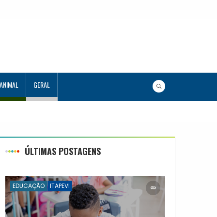
 ANIMAL
GERAL
ÚLTIMAS POSTAGENS
EDUCAÇÃO
ITAPEVI