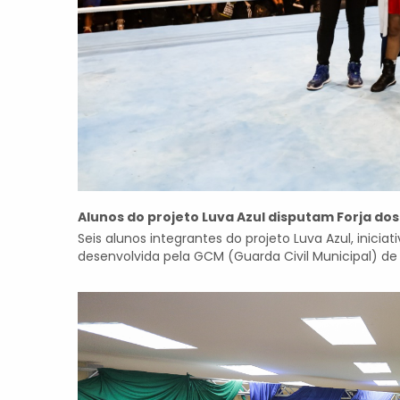
Alunos do projeto Luva Azul disputam Forja d
Seis alunos integrantes do projeto Luva Azul, inici
desenvolvida pela GCM (Guarda Civil Municipal) de 