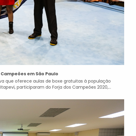
os Campeões em São Paulo
ativa que oferece aulas de boxe gratuitas à população
Itapevi, participaram do Forja dos Campeões 2020,...