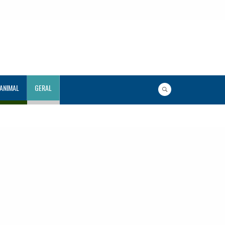
 ANIMAL
GERAL